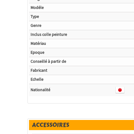
Modéle
Type
Genre
Inclus colle peinture
Matériau
Epoque
Conseillé à partir de
Fabricant
Echelle
Nationalité
ACCESSOIRES