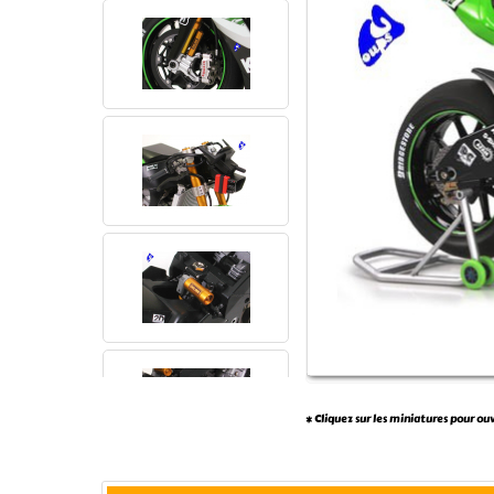
* Cliquez sur les miniatures pour ou