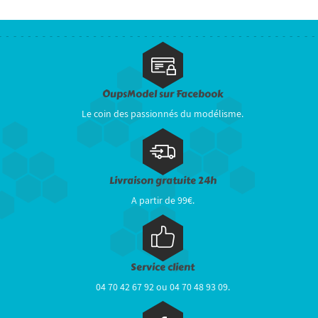
OupsModel sur Facebook
Le coin des passionnés du modélisme.
Livraison gratuite 24h
A partir de 99€.
Service client
04 70 42 67 92 ou 04 70 48 93 09.