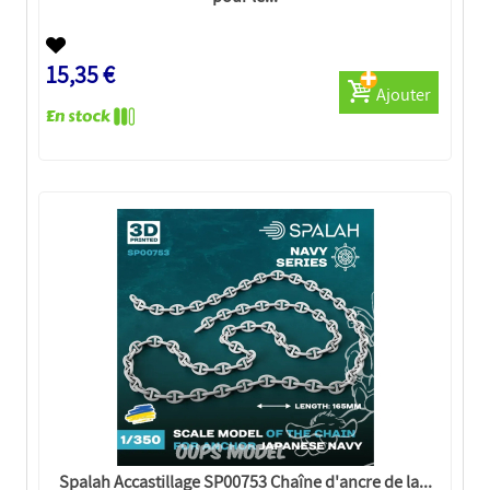
15,35 €
Ajouter
Spalah Accastillage SP00753 Chaîne d'ancre de la...