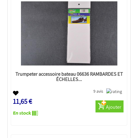
Trumpeter accessoire bateau 06636 RAMBARDES ET
ÉCHELLES...
9 avis
11,65 €
Ajouter