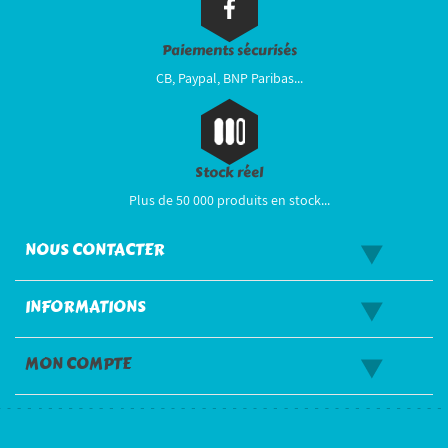
Paiements sécurisés
CB, Paypal, BNP Paribas...
Stock réel
Plus de 50 000 produits en stock...
NOUS CONTACTER
INFORMATIONS
MON COMPTE