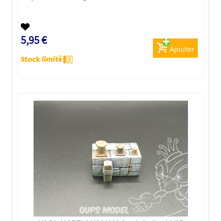
5,95 €
Ajouter