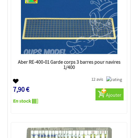
Aber RE-400-01 Garde corps 3 barres pour navires
1/400
12 avis
7,90 €
Ajouter