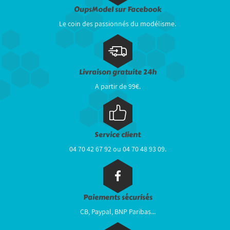
OupsModel sur Facebook
Le coin des passionnés du modélisme.
Livraison gratuite 24h
A partir de 99€.
Service client
04 70 42 67 92 ou 04 70 48 93 09.
Paiements sécurisés
CB, Paypal, BNP Paribas...