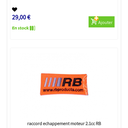
29,00 €
Ajouter
raccord echappement moteur 2.1cc RB