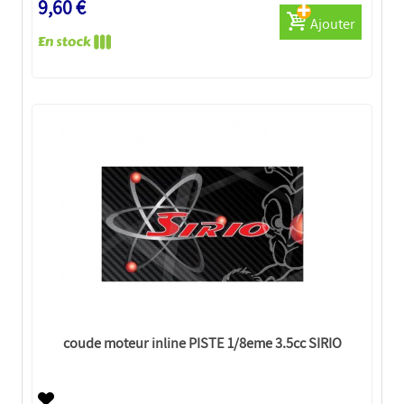
9,60 €
Ajouter
coude moteur inline PISTE 1/8eme 3.5cc SIRIO