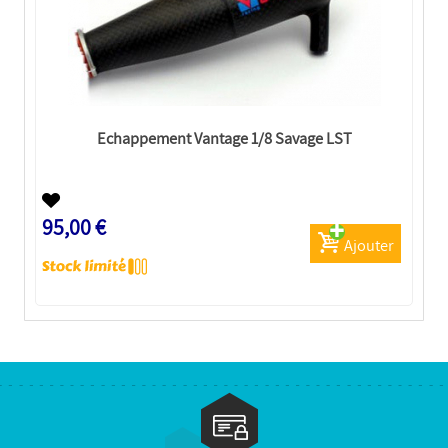
Echappement Vantage 1/8 Savage LST
95,00 €
Ajouter