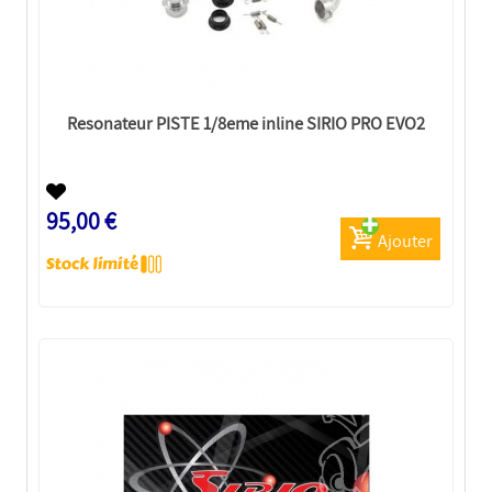
Resonateur PISTE 1/8eme inline SIRIO PRO EVO2
95,00 €
Ajouter