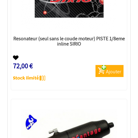
Resonateur (seul sans le coude moteur) PISTE 1/8eme
inline SIRIO
72,00 €
Ajouter