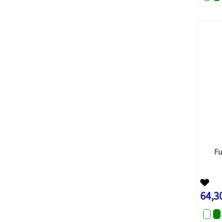
Fu
64,3