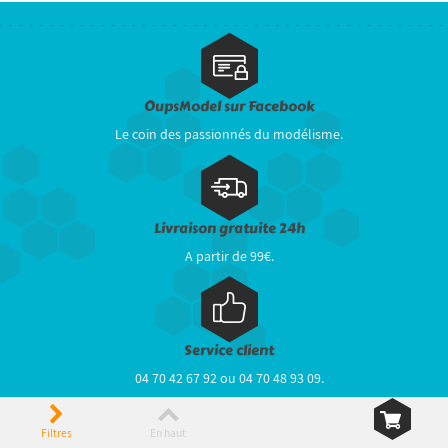
OupsModel sur Facebook
Le coin des passionnés du modélisme.
Livraison gratuite 24h
A partir de 99€.
Service client
04 70 42 67 92 ou 04 70 48 93 09.
Filtres
En haut