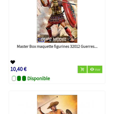
Master Box maquette figurines 32012 Guerres...
10,40 €
Voir
Disponible