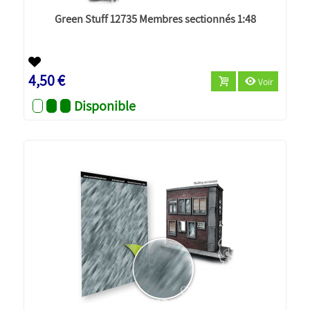
Green Stuff 12735 Membres sectionnés 1:48
4,50 €
Voir
Disponible