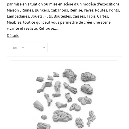
par mise en situation ou mise en scène d'un modèle d'exposition)
Maison , Ruines, Bunkers, Cabanons, Remise, Pavés, Routes, Ponts,
Lampadaires, Jouets, Fûts, Bouteilles, Caisses, Tapis, Cartes,
Meubles, tout ce qui peut vous permettre de créer une scène
vivante et réaliste. Retrouvez...
Détails
Trier
--