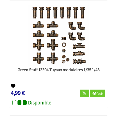
Green Stuff 13304 Tuyaux modulaires 1/35 1/48
4,99 €
Voir
Disponible