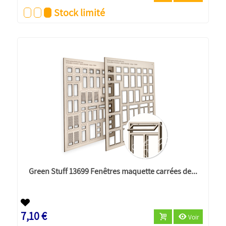
Stock limité
Green Stuff 13699 Fenêtres maquette carrées de...
7,10 €
Voir