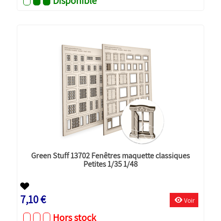
Disponible
Green Stuff 13702 Fenêtres maquette classiques
Petites 1/35 1/48
7,10 €
Voir
Hors stock