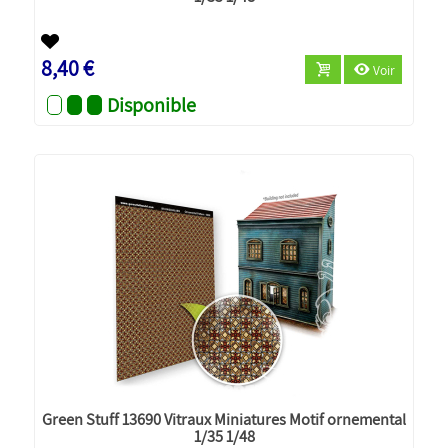
8,40 €
Voir
Disponible
Green Stuff 13690 Vitraux Miniatures Motif ornemental
1/35 1/48