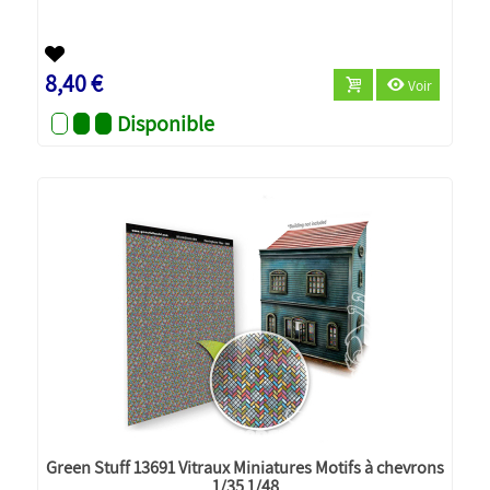
8,40 €
Voir
Disponible
Green Stuff 13691 Vitraux Miniatures Motifs à chevrons
1/35 1/48