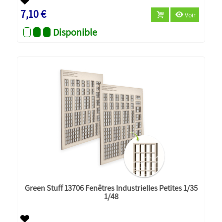
7,10 €
Voir
Disponible
Green Stuff 13706 Fenêtres Industrielles Petites 1/35
1/48