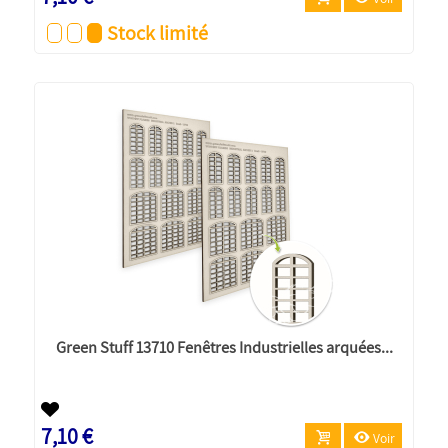
Stock limité
Green Stuff 13710 Fenêtres Industrielles arquées...
7,10 €
Voir