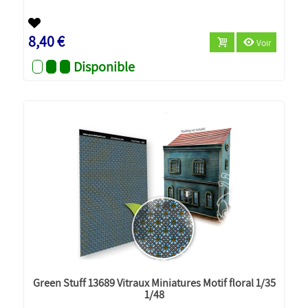
8,40 €
Voir
Disponible
Green Stuff 13689 Vitraux Miniatures Motif floral 1/35
1/48