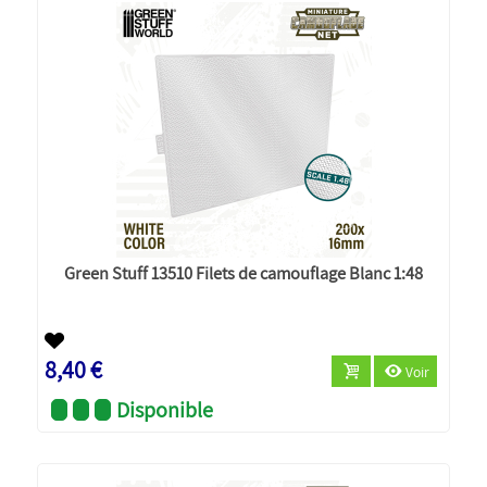
Green Stuff 13510 Filets de camouflage Blanc 1:48
8,40 €
Voir
Disponible