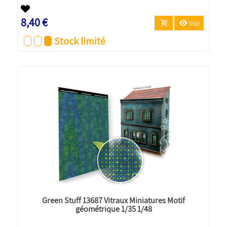
8,40 €
Voir
Stock limité
Green Stuff 13687 Vitraux Miniatures Motif
géométrique 1/35 1/48