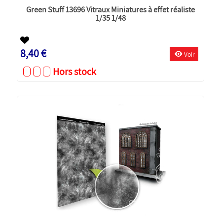
Green Stuff 13696 Vitraux Miniatures à effet réaliste
1/35 1/48
8,40 €
Voir
Hors stock