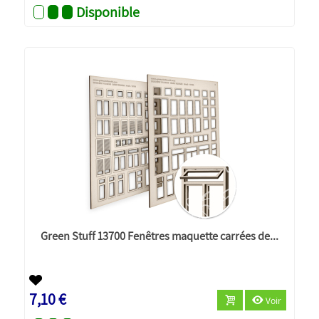
Disponible
Green Stuff 13700 Fenêtres maquette carrées de...
7,10 €
Voir