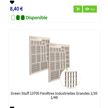
8,40 €
Voir
Disponible
Green Stuff 13705 Fenêtres Industrielles Grandes 1/35
1/48