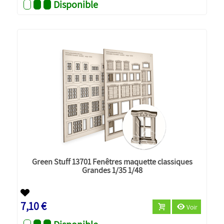
Disponible
Green Stuff 13701 Fenêtres maquette classiques
Grandes 1/35 1/48
7,10 €
Voir