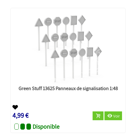
Green Stuff 13625 Panneaux de signalisation 1:48
4,99 €
Voir
Disponible