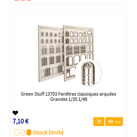
Green Stuff 13703 Fenêtres classiques arquées
Grandes 1/35 1/48
7,10 €
Voir
Stock limité