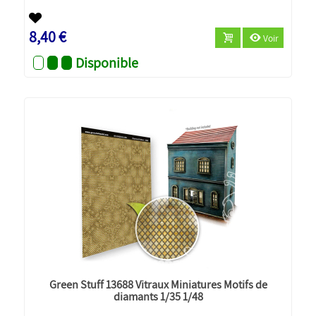
8,40 €
Voir
Disponible
Green Stuff 13688 Vitraux Miniatures Motifs de
diamants 1/35 1/48