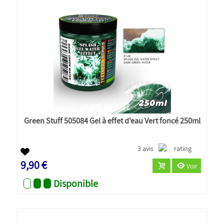
Green Stuff 505084 Gel à effet d'eau Vert foncé 250ml
3 avis
9,90 €
Voir
Disponible