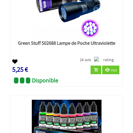
Green Stuff 502688 Lampe de Poche Ultraviolette
14 avis
5,25 €
Voir
Disponible