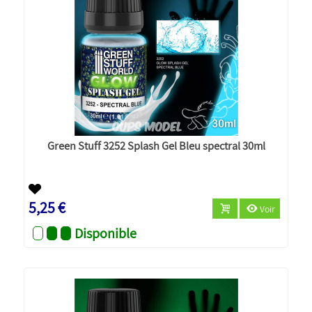
Green Stuff 3252 Splash Gel Bleu spectral 30ml
5,25 €
Voir
Disponible