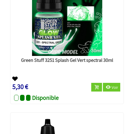
Green Stuff 3251 Splash Gel Vert spectral 30ml
5,30 €
Voir
Disponible