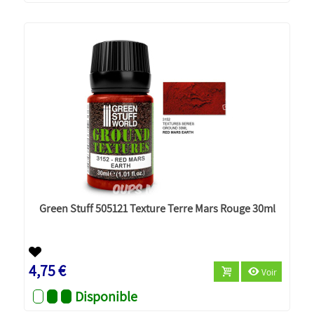
Green Stuff 505121 Texture Terre Mars Rouge 30ml
4,75 €
Voir
Disponible