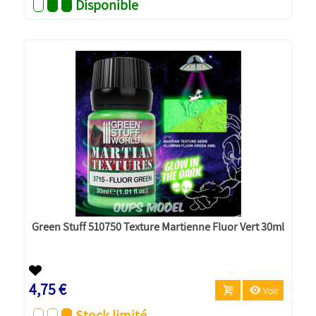
Disponible
Green Stuff 510750 Texture Martienne Fluor Vert 30ml
4,75 €
Voir
Stock limité