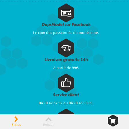
OupsModel sur Facebook
Le coin des passionnés du modélisme.
Livraison gratuite 24h
A partir de 99€.
Service client
04 70 42 67 92 ou 04 70 48 93 09.
Filtres
En haut