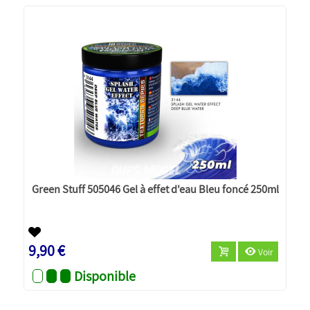
Green Stuff 505046 Gel à effet d'eau Bleu foncé 250ml
9,90 €
Voir
Disponible