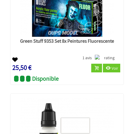
Green Stuff 9353 Set 8x Peintures Fluorescente
1 avis
25,50 €
Voir
Disponible