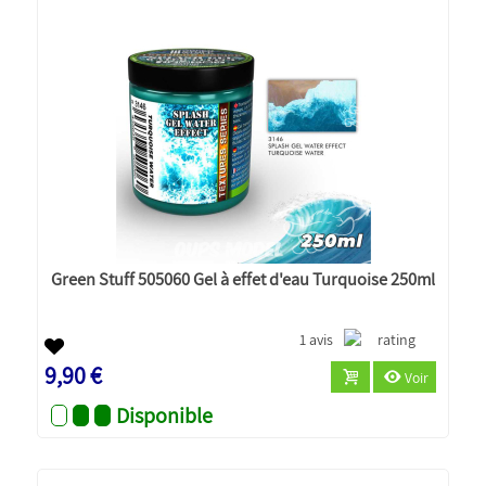
Green Stuff 505060 Gel à effet d'eau Turquoise 250ml
1 avis
9,90 €
Voir
Disponible