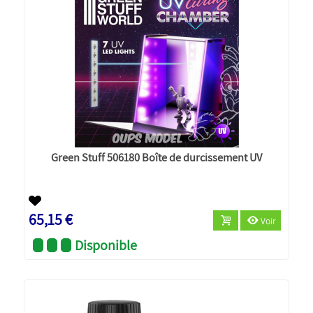
Green Stuff 506180 Boîte de durcissement UV
65,15 €
Voir
Disponible