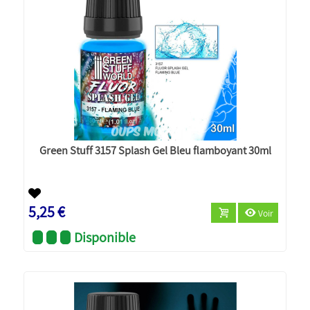
Green Stuff 3157 Splash Gel Bleu flamboyant 30ml
5,25 €
Voir
Disponible