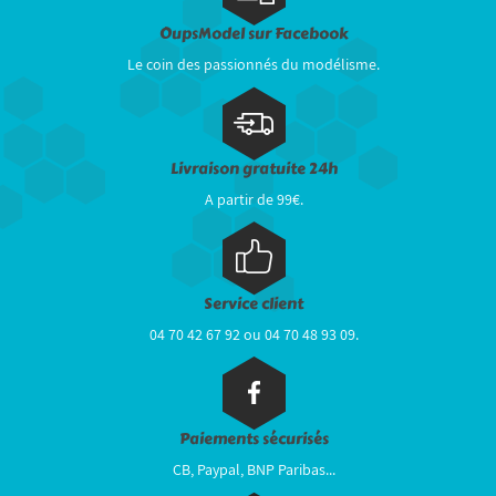
OupsModel sur Facebook
Le coin des passionnés du modélisme.
Livraison gratuite 24h
A partir de 99€.
Service client
04 70 42 67 92 ou 04 70 48 93 09.
Paiements sécurisés
CB, Paypal, BNP Paribas...