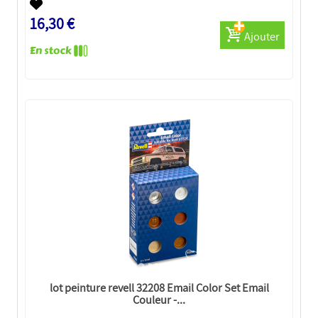
16,30 €
Ajouter
lot peinture revell 32208 Email Color Set Email
Couleur -...