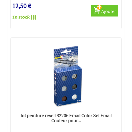
12,50 €
Ajouter
lot peinture revell 32206 Email Color Set Email
Couleur pour...