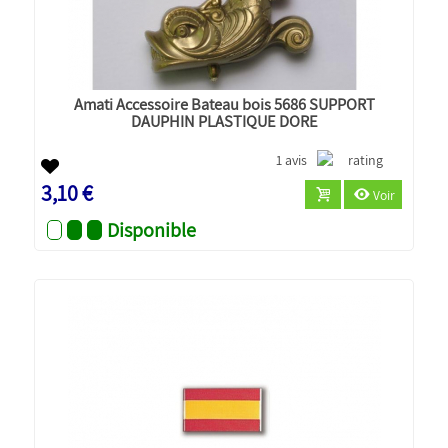
Amati Accessoire Bateau bois 5686 SUPPORT
DAUPHIN PLASTIQUE DORE
1 avis
3,10 €
Voir
Disponible