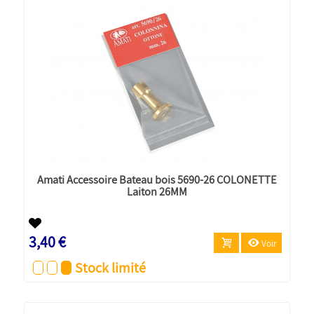
Amati Accessoire Bateau bois 5690-26 COLONETTE
Laiton 26MM
3,40 €
Voir
Stock limité