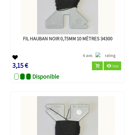
FIL HAUBAN NOIR 0,75MM 10 MÈTRES 34300
4 avis
3,15 €
Voir
Disponible