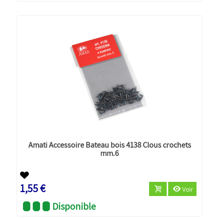
Amati Accessoire Bateau bois 4138 Clous crochets
mm.6
1,55 €
Voir
Disponible