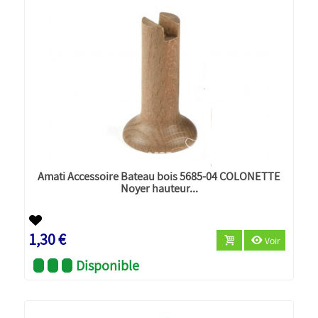
Amati Accessoire Bateau bois 5685-04 COLONETTE
Noyer hauteur...
1,30 €
Voir
Disponible