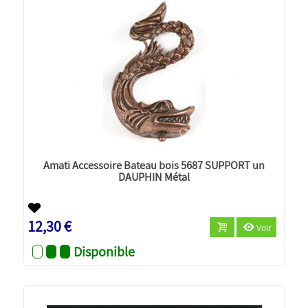
Amati Accessoire Bateau bois 5687 SUPPORT un
DAUPHIN Métal
12,30 €
Voir
Disponible