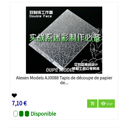
Alexen Models AJ0088 Tapis de découpe de papier
de...
7,10 €
Voir
Disponible