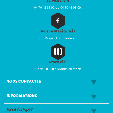
Service client
04 70 42 67 92 ou 04 70 48 93 09.
Paiements sécurisés
CB, Paypal, BNP Paribas...
Stock réel
Plus de 50 000 produits en stock...
NOUS CONTACTER
INFORMATIONS
MON COMPTE