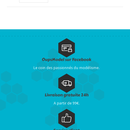
OupsModel sur Facebook
Le coin des passionnés du modélisme.
Livraison gratuite 24h
A partir de 99€.