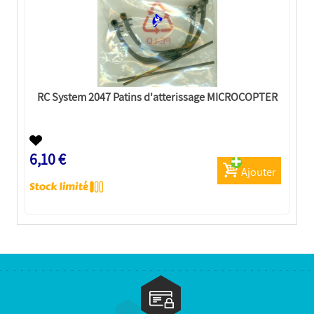
RC System 2047 Patins d'atterissage MICROCOPTER
6,10 €
Ajouter