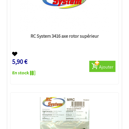
RC System 3416 axe rotor supérieur
5,90 €
Ajouter