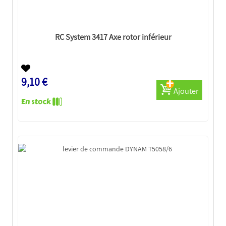
RC System 3417 Axe rotor inférieur
9,10 €
Ajouter