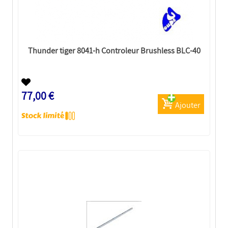
Thunder tiger 8041-h Controleur Brushless BLC-40
77,00 €
Ajouter