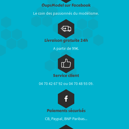
OupsModel sur Facebook
Le coin des passionnés du modélisme.
Livraison gratuite 24h
A partir de 99€.
Service client
04 70 42 67 92 ou 04 70 48 93 09.
Paiements sécurisés
CB, Paypal, BNP Paribas...