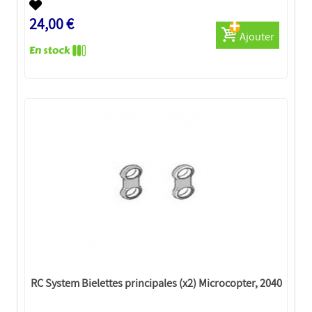
24,00 €
Ajouter
RC System Bielettes principales (x2) Microcopter, 2040