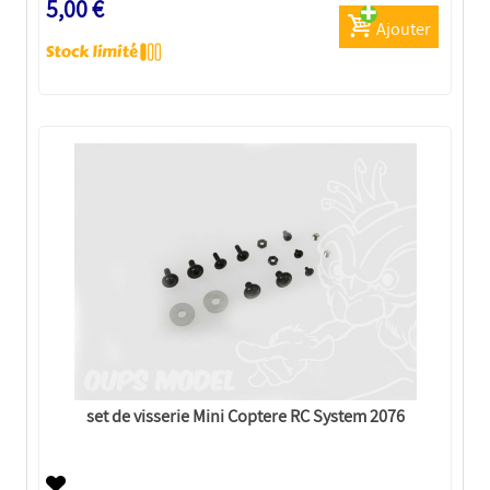
5,00 €
Ajouter
set de visserie Mini Coptere RC System 2076