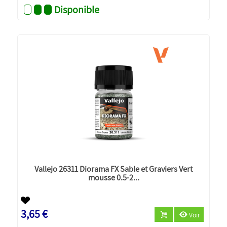
Disponible
Vallejo 26311 Diorama FX Sable et Graviers Vert
mousse 0.5-2...
3,65 €
Voir