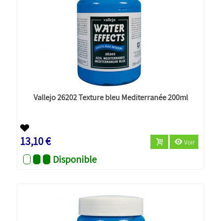
Vallejo 26202 Texture bleu Mediterranée 200ml
13,10 €
Voir
Disponible