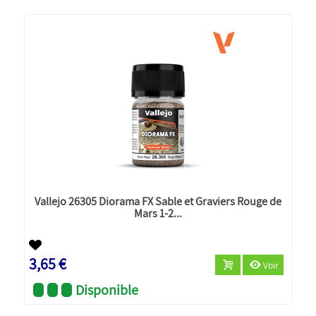
Vallejo 26305 Diorama FX Sable et Graviers Rouge de
Mars 1-2...
3,65 €
Voir
Disponible