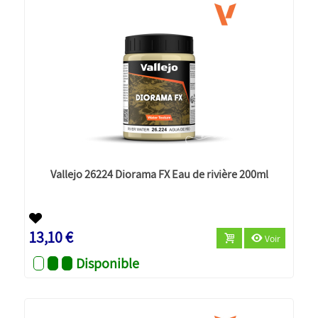
Vallejo 26224 Diorama FX Eau de rivière 200ml
13,10 €
Voir
Disponible