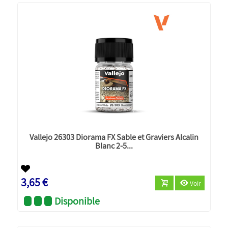
Vallejo 26303 Diorama FX Sable et Graviers Alcalin
Blanc 2-5...
3,65 €
Voir
Disponible