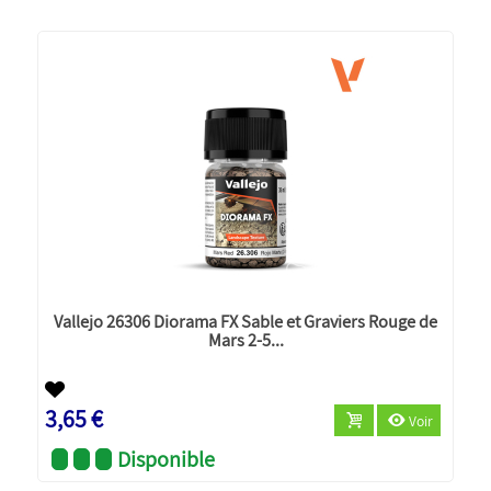
Vallejo 26306 Diorama FX Sable et Graviers Rouge de
Mars 2-5...
3,65 €
Voir
Disponible