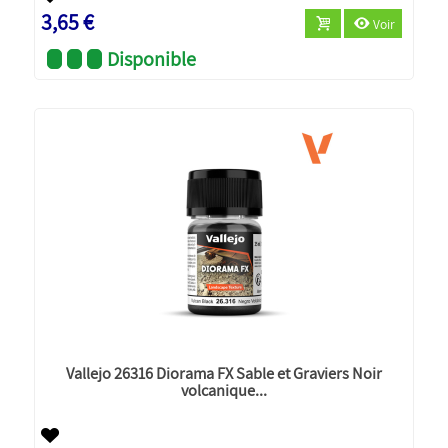
3,65 €
Voir
Disponible
Vallejo 26316 Diorama FX Sable et Graviers Noir
volcanique...