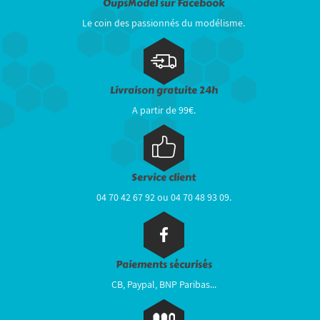
OupsModel sur Facebook
Le coin des passionnés du modélisme.
Livraison gratuite 24h
A partir de 99€.
Service client
04 70 42 67 92 ou 04 70 48 93 09.
Paiements sécurisés
CB, Paypal, BNP Paribas...