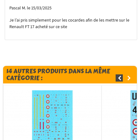
Pascal M. le 15/03/2025
Je l’ai pris simplement pour les cocardes afin de les mettre sur le
Renault FT 17 acheté sur ce site
14 AUTRES PRODUITS DANS LA MÊME
CATÉGORIE :