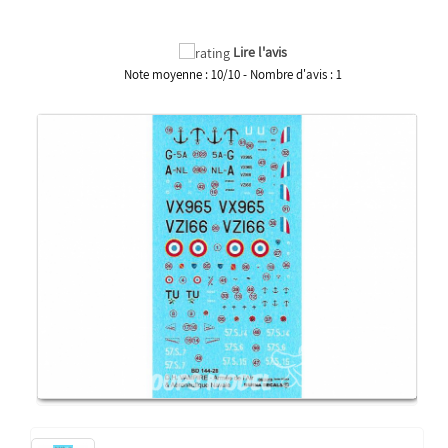
Lire l'avis
Note moyenne :
10
/
10
- Nombre d'avis :
1