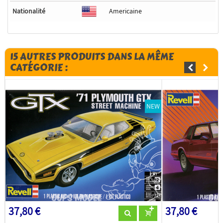
Nationalité
Americaine
15 AUTRES PRODUITS DANS LA MÊME
CATÉGORIE :
NEW
37,80 €
37,80 €