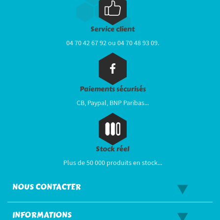
Service client
04 70 42 67 92 ou 04 70 48 93 09.
Paiements sécurisés
CB, Paypal, BNP Paribas...
Stock réel
Plus de 50 000 produits en stock...
NOUS CONTACTER
INFORMATIONS