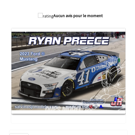
Aucun avis pour le moment