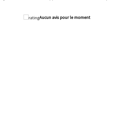
Aucun avis pour le moment