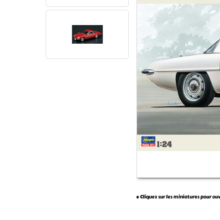
* Cliquez sur les miniatures pour ou