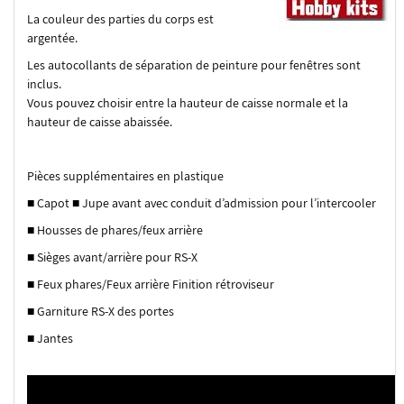
La couleur des parties du corps est
argentée.
Les autocollants de séparation de peinture pour fenêtres sont
inclus.
Vous pouvez choisir entre la hauteur de caisse normale et la
hauteur de caisse abaissée.
Pièces supplémentaires en plastique
■ Capot ■ Jupe avant avec conduit d’admission pour l’intercooler
■ Housses de phares/feux arrière
■ Sièges avant/arrière pour RS-X
■ Feux phares/Feux arrière Finition rétroviseur
■ Garniture RS-X des portes
■ Jantes