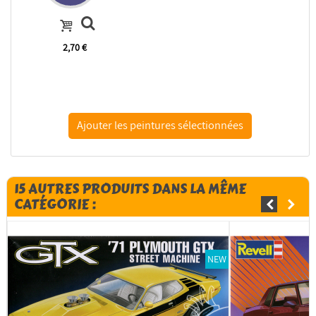
2,70 €
15 AUTRES PRODUITS DANS LA MÊME
CATÉGORIE :
NEW