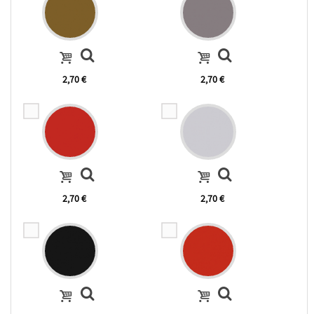
2,70 €
2,70 €
2,70 €
2,70 €