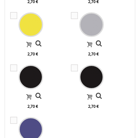
2,70 €
2,70 €
2,70 €
2,70 €
2,70 €
2,70 €