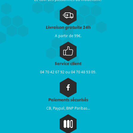
Livraison gratuite 24h
A partir de 99€.
Service client
04 70 42 67 92 ou 04 70 48 93 09.
Paiements sécurisés
CB, Paypal, BNP Paribas...