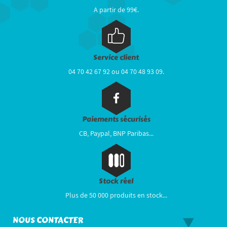
A partir de 99€.
Service client
04 70 42 67 92 ou 04 70 48 93 09.
Paiements sécurisés
CB, Paypal, BNP Paribas...
Stock réel
Plus de 50 000 produits en stock...
NOUS CONTACTER