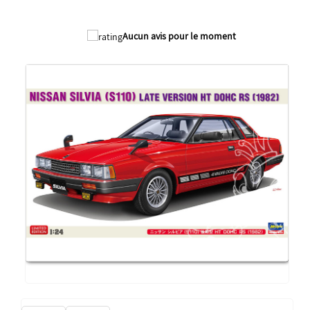
Aucun avis pour le moment