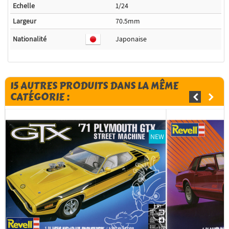
Echelle
1/24
Largeur
70.5mm
Nationalité
Japonaise
15 AUTRES PRODUITS DANS LA MÊME
CATÉGORIE :
NEW