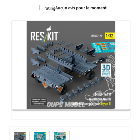
Aucun avis pour le moment