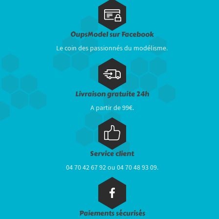
OupsModel sur Facebook
Le coin des passionnés du modélisme.
Livraison gratuite 24h
A partir de 99€.
Service client
04 70 42 67 92 ou 04 70 48 93 09.
Paiements sécurisés