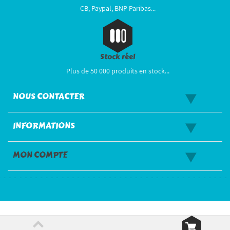
CB, Paypal, BNP Paribas...
Stock réel
Plus de 50 000 produits en stock...
NOUS CONTACTER
INFORMATIONS
MON COMPTE