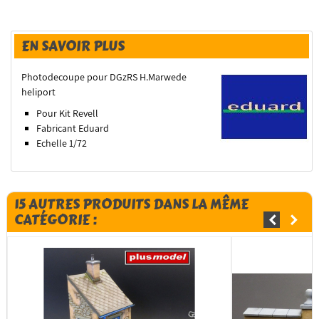
EN SAVOIR PLUS
Photodecoupe pour DGzRS H.Marwede
heliport
Pour Kit Revell
Fabricant Eduard
Echelle 1/72
15 AUTRES PRODUITS DANS LA MÊME
CATÉGORIE :