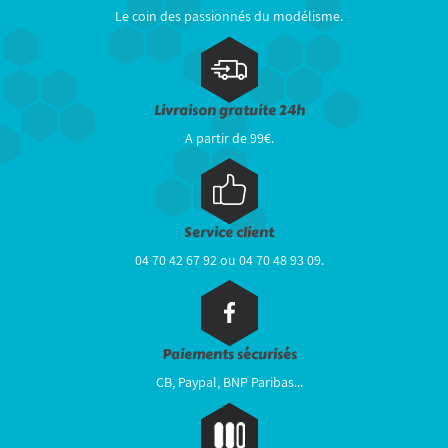
Le coin des passionnés du modélisme.
Livraison gratuite 24h
A partir de 99€.
Service client
04 70 42 67 92 ou 04 70 48 93 09.
Paiements sécurisés
CB, Paypal, BNP Paribas...