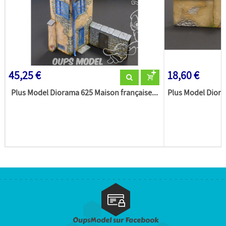
45,25 €
18,60 €
Plus Model Diorama 625 Maison française...
Plus Model Diora
OupsModel sur Facebook