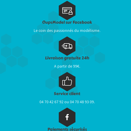
OupsModel sur Facebook
Le coin des passionnés du modélisme.
Livraison gratuite 24h
A partir de 99€.
Service client
04 70 42 67 92 ou 04 70 48 93 09.
Paiements sécurisés