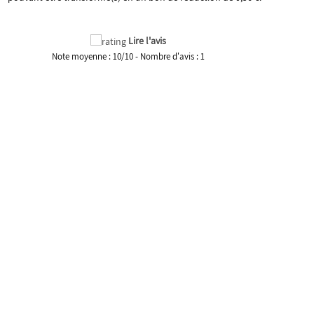
Lire l'avis
Note moyenne :
10
/
10
- Nombre d'avis :
1