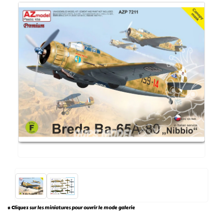
* Cliquez sur les miniatures pour ouvrir le mode galerie