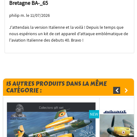
Bretagne BA-_65
philip m. le 11/07/2026
J'attendais la version Italienne et la voilà ! Depuis le temps que
nous espérions un kit de cet appareil d'attaque emblématique de
l'aviation Italienne des debuts 40. Bravo !
15 AUTRES PRODUITS DANS LA MÊME
CATÉGORIE :
NEW