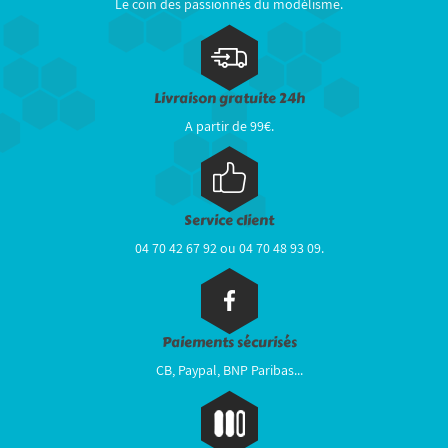
Le coin des passionnés du modélisme.
Livraison gratuite 24h
A partir de 99€.
Service client
04 70 42 67 92 ou 04 70 48 93 09.
Paiements sécurisés
CB, Paypal, BNP Paribas...