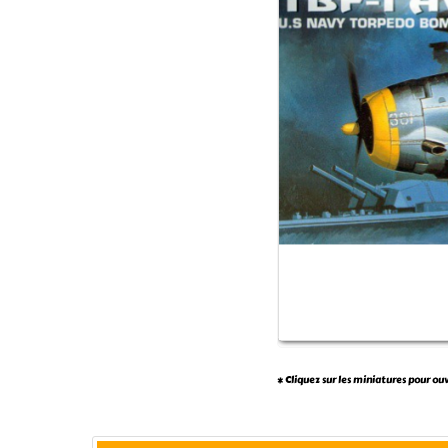
* Cliquez sur les miniatures pour ou