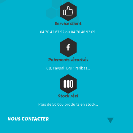
Service client
04 70 42 67 92 ou 04 70 48 93 09.
Paiements sécurisés
CB, Paypal, BNP Paribas...
Stock réel
Plus de 50 000 produits en stock...
NOUS CONTACTER