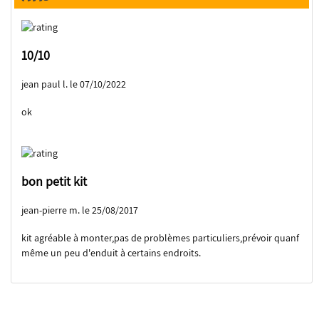
10/10
jean paul l. le 07/10/2022
ok
bon petit kit
jean-pierre m. le 25/08/2017
kit agréable à monter,pas de problèmes particuliers,prévoir quanf
même un peu d'enduit à certains endroits.