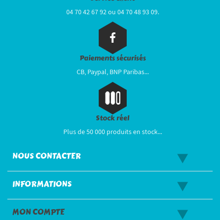
04 70 42 67 92 ou 04 70 48 93 09.
Paiements sécurisés
CB, Paypal, BNP Paribas...
Stock réel
Plus de 50 000 produits en stock...
NOUS CONTACTER
INFORMATIONS
MON COMPTE