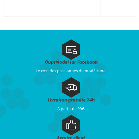
OupsModel sur Facebook
Le coin des passionnés du modélisme.
Livraison gratuite 24h
A partir de 99€.
Service client