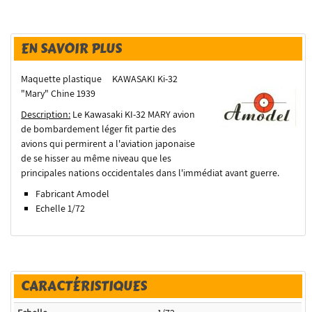
EN SAVOIR PLUS
Maquette plastique KAWASAKI Ki-32
"Mary" Chine 1939
Description:
Le Kawasaki KI-32 MARY avion
de bombardement léger fit partie des
avions qui permirent a l'aviation japonaise
de se hisser au même niveau que les
principales nations occidentales dans l'immédiat avant guerre.
Fabricant Amodel
Echelle 1/72
CARACTÉRISTIQUES