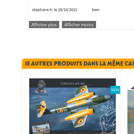
stephane h. le 26/10/2021
bien
Afficher plus
Afficher moins
15 AUTRES PRODUITS DANS LA MÊME CA
NEW