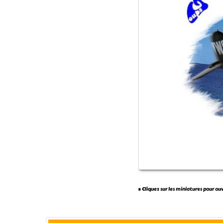
* Cliquez sur les miniatures pour ou