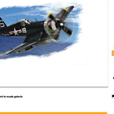
vrir le mode galerie