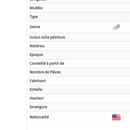
Modéle
Type
Genre
Inclus colle peinture
Matériau
Epoque
Conseillé à partir de
Nombre de Pièces
Fabricant
Echelle
Hauteur
Envergure
Nationalité