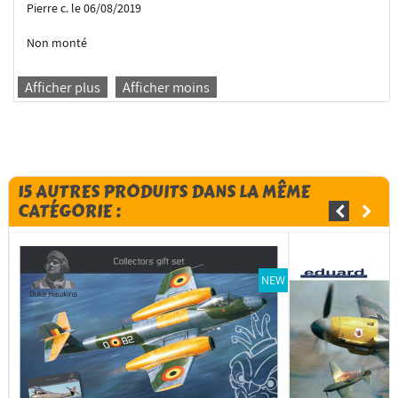
Pierre c. le 06/08/2019
Non monté
Afficher plus
Afficher moins
15 AUTRES PRODUITS DANS LA MÊME
CATÉGORIE :
NEW