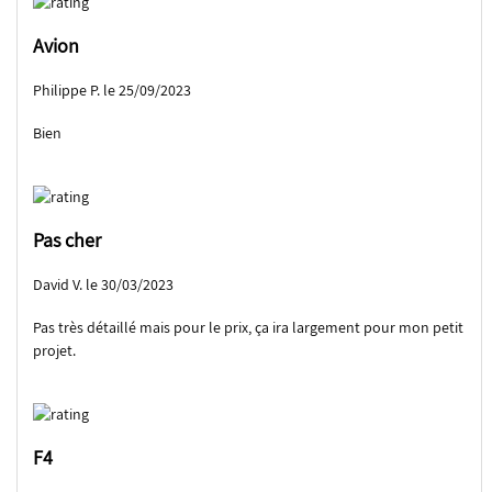
Avion
Philippe P. le 25/09/2023
Bien
Pas cher
David V. le 30/03/2023
Pas très détaillé mais pour le prix, ça ira largement pour mon petit
projet.
F4