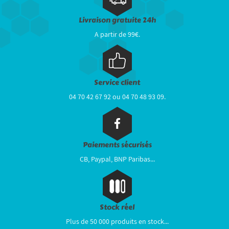
Livraison gratuite 24h
A partir de 99€.
Service client
04 70 42 67 92 ou 04 70 48 93 09.
Paiements sécurisés
CB, Paypal, BNP Paribas...
Stock réel
Plus de 50 000 produits en stock...