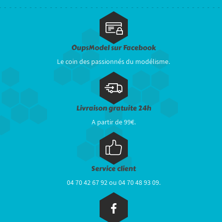
OupsModel sur Facebook
Le coin des passionnés du modélisme.
Livraison gratuite 24h
A partir de 99€.
Service client
04 70 42 67 92 ou 04 70 48 93 09.