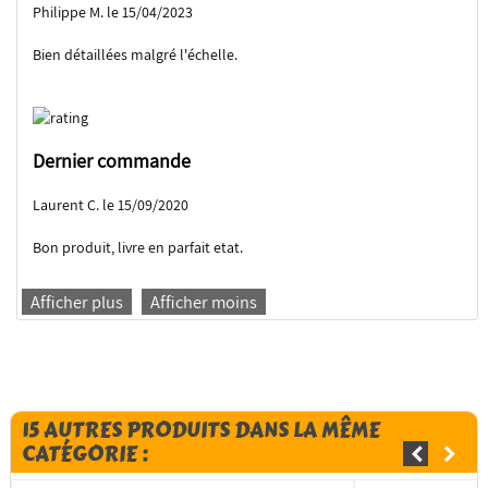
Philippe M. le 15/04/2023
Bien détaillées malgré l'échelle.
Dernier commande
Laurent C. le 15/09/2020
Bon produit, livre en parfait etat.
Afficher plus
Afficher moins
15 AUTRES PRODUITS DANS LA MÊME
CATÉGORIE :