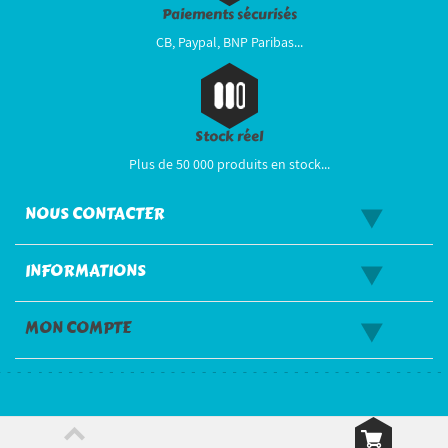
Paiements sécurisés
CB, Paypal, BNP Paribas...
Stock réel
Plus de 50 000 produits en stock...
NOUS CONTACTER
INFORMATIONS
MON COMPTE