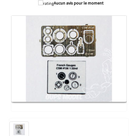
Aucun avis pour le moment