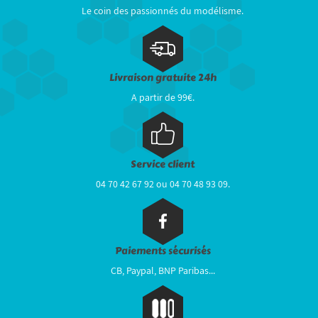
Le coin des passionnés du modélisme.
Livraison gratuite 24h
A partir de 99€.
Service client
04 70 42 67 92 ou 04 70 48 93 09.
Paiements sécurisés
CB, Paypal, BNP Paribas...