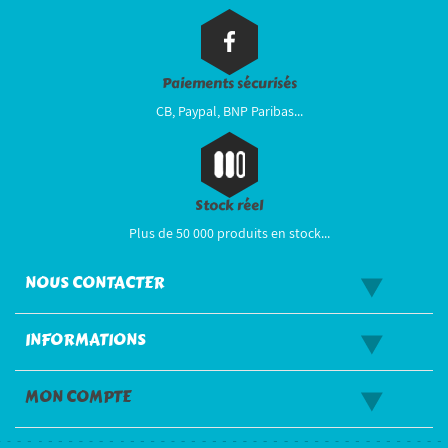
Paiements sécurisés
CB, Paypal, BNP Paribas...
Stock réel
Plus de 50 000 produits en stock...
NOUS CONTACTER
INFORMATIONS
MON COMPTE