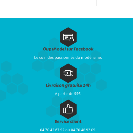
OupsModel sur Facebook
Le coin des passionnés du modélisme.
Livraison gratuite 24h
A partir de 99€.
Service client
04 70 42 67 92 ou 04 70 48 93 09.