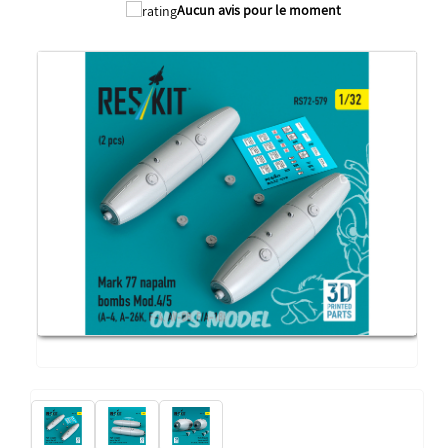
Aucun avis pour le moment