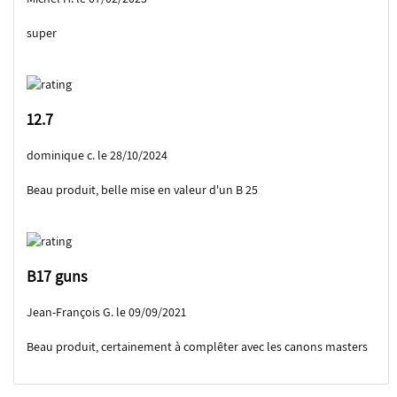
super
12.7
dominique c. le 28/10/2024
Beau produit, belle mise en valeur d'un B 25
B17 guns
Jean-François G. le 09/09/2021
Beau produit, certainement à complêter avec les canons masters