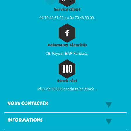
Service client
04 70 42 67 92 ou 04 70 48 93 09.
Paiements sécurisés
CB, Paypal, BNP Paribas...
Stock réel
Plus de 50 000 produits en stock...
NOUS CONTACTER
INFORMATIONS