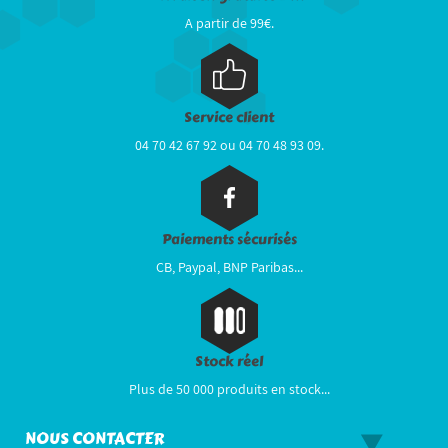
A partir de 99€.
Service client
04 70 42 67 92 ou 04 70 48 93 09.
Paiements sécurisés
CB, Paypal, BNP Paribas...
Stock réel
Plus de 50 000 produits en stock...
NOUS CONTACTER