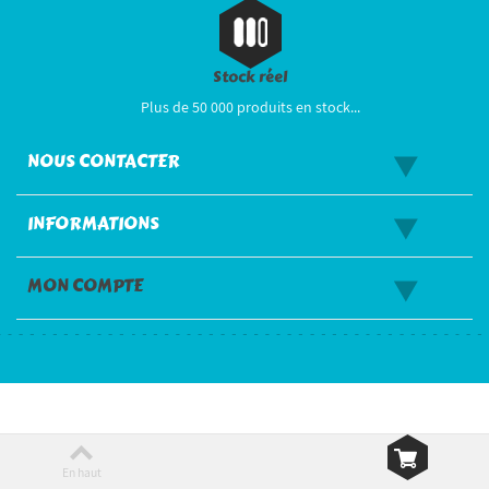
Stock réel
Plus de 50 000 produits en stock...
NOUS CONTACTER
INFORMATIONS
MON COMPTE
En haut