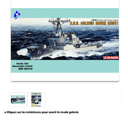
* Cliquez sur les miniatures pour ouvrir le mode galerie