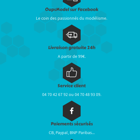
OupsModel sur Facebook
Le coin des passionnés du modélisme.
Livraison gratuite 24h
A partir de 99€.
Service client
04 70 42 67 92 ou 04 70 48 93 09.
Paiements sécurisés
CB, Paypal, BNP Paribas...