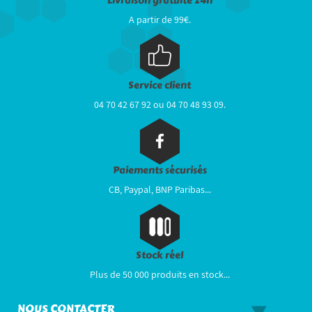
Livraison gratuite 24h
A partir de 99€.
Service client
04 70 42 67 92 ou 04 70 48 93 09.
Paiements sécurisés
CB, Paypal, BNP Paribas...
Stock réel
Plus de 50 000 produits en stock...
NOUS CONTACTER