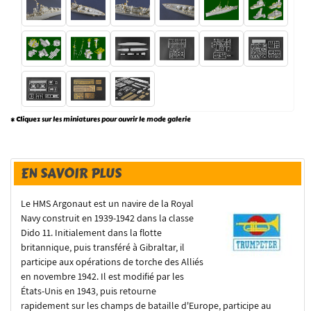
* Cliquez sur les miniatures pour ouvrir le mode galerie
EN SAVOIR PLUS
Le HMS Argonaut est un navire de la Royal
Navy construit en 1939-1942 dans la classe
Dido 11. Initialement dans la flotte
britannique, puis transféré à Gibraltar, il
participe aux opérations de torche des Alliés
en novembre 1942. Il est modifié par les
États-Unis en 1943, puis retourne
rapidement sur les champs de bataille d'Europe, participe au