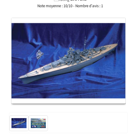
Note moyenne :
10
/
10
- Nombre d'avis :
1