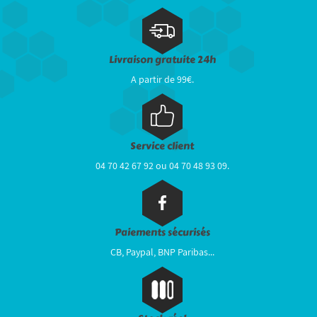
Livraison gratuite 24h
A partir de 99€.
Service client
04 70 42 67 92 ou 04 70 48 93 09.
Paiements sécurisés
CB, Paypal, BNP Paribas...