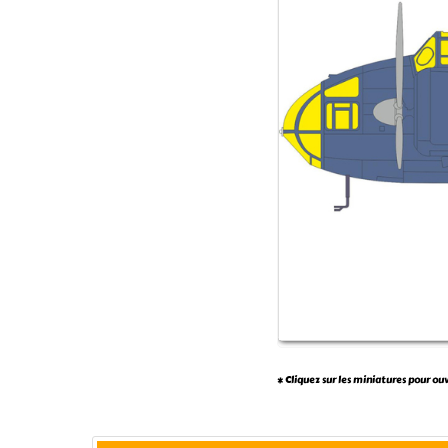
* Cliquez sur les miniatures pour ou