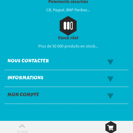
Paiements sécurisés
CB, Paypal, BNP Paribas...
Stock réel
Plus de 50 000 produits en stock...
NOUS CONTACTER
INFORMATIONS
MON COMPTE
En haut