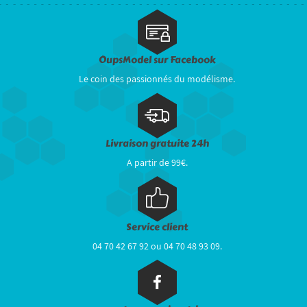
OupsModel sur Facebook
Le coin des passionnés du modélisme.
Livraison gratuite 24h
A partir de 99€.
Service client
04 70 42 67 92 ou 04 70 48 93 09.