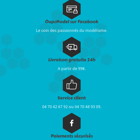
OupsModel sur Facebook
Le coin des passionnés du modélisme.
Livraison gratuite 24h
A partir de 99€.
Service client
04 70 42 67 92 ou 04 70 48 93 09.
Paiements sécurisés