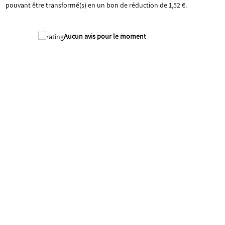
pouvant être transformé(s) en un bon de réduction de
1,52 €
.
Aucun avis pour le moment