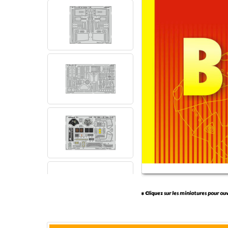
* Cliquez sur les miniatures pour ou