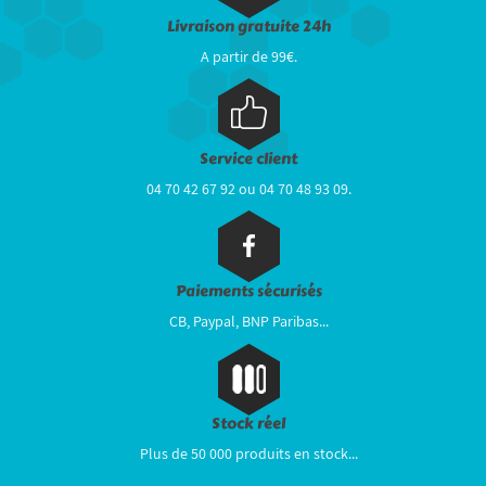
Livraison gratuite 24h
A partir de 99€.
Service client
04 70 42 67 92 ou 04 70 48 93 09.
Paiements sécurisés
CB, Paypal, BNP Paribas...
Stock réel
Plus de 50 000 produits en stock...