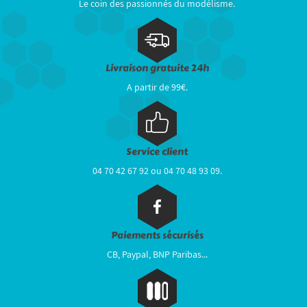
Le coin des passionnés du modélisme.
Livraison gratuite 24h
A partir de 99€.
Service client
04 70 42 67 92 ou 04 70 48 93 09.
Paiements sécurisés
CB, Paypal, BNP Paribas...