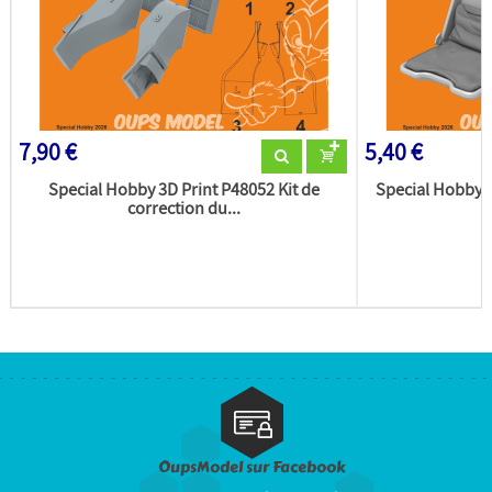
7,90 €
5,40 €
Special Hobby 3D Print P48052 Kit de
Special Hobby 3
correction du...
OupsModel sur Facebook