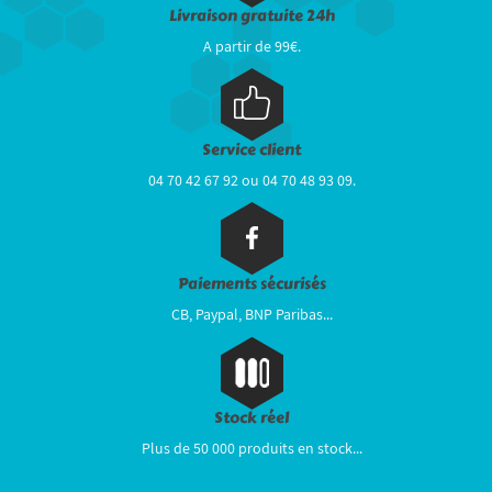
Livraison gratuite 24h
A partir de 99€.
Service client
04 70 42 67 92 ou 04 70 48 93 09.
Paiements sécurisés
CB, Paypal, BNP Paribas...
Stock réel
Plus de 50 000 produits en stock...