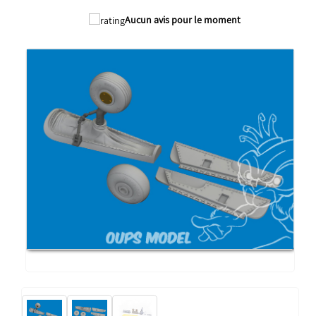
Aucun avis pour le moment