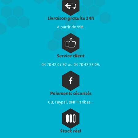
Livraison gratuite 24h
A partir de 99€.
Service client
04 70 42 67 92 ou 04 70 48 93 09.
Paiements sécurisés
CB, Paypal, BNP Paribas...
Stock réel