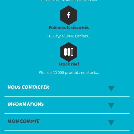
Paiements sécurisés
CB, Paypal, BNP Paribas...
Stock réel
Plus de 50 000 produits en stock...
NOUS CONTACTER
INFORMATIONS
MON COMPTE