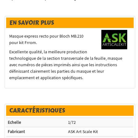
EN SAVOIR PLUS
Masque express recto pour Bloch MB.210
pour kit Frrom.
Excellente qualité, la meilleure production
technologique de la section transversale de la feuille, masque
avec numéros de pièces imprimés ainsi que les instructions
définissant clairement les parties du masque et leur
emplacement et application spécifiques.
CARACTÉRISTIQUES
Echelle
1/72
Fabricant
ASK Art Scale Kit