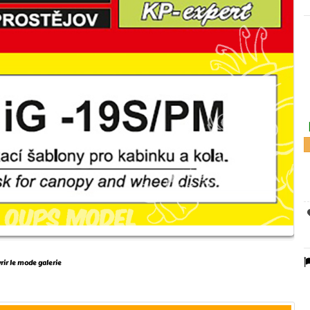
vrir le mode galerie