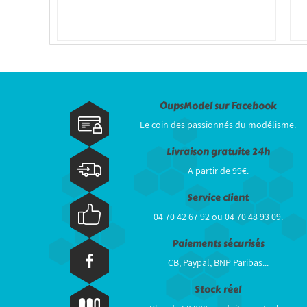
OupsModel sur Facebook
Le coin des passionnés du modélisme.
Livraison gratuite 24h
A partir de 99€.
Service client
04 70 42 67 92 ou 04 70 48 93 09.
Paiements sécurisés
CB, Paypal, BNP Paribas...
Stock réel