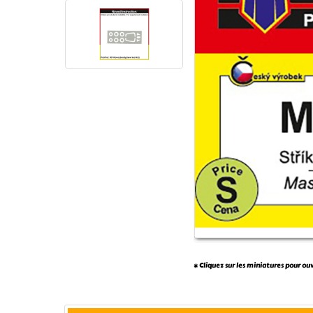
* Cliquez sur les miniatures pour ou