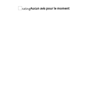
Aucun avis pour le moment