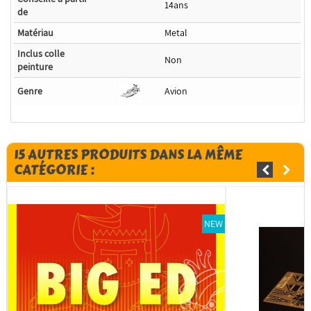
14ans
de
Matériau
Metal
Inclus colle
Non
peinture
Genre
Avion
15 AUTRES PRODUITS DANS LA MÊME
CATÉGORIE :
NEW