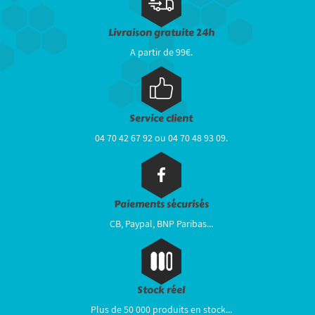
Livraison gratuite 24h
A partir de 99€.
Service client
04 70 42 67 92 ou 04 70 48 93 09.
Paiements sécurisés
CB, Paypal, BNP Paribas...
Stock réel
Plus de 50 000 produits en stock...