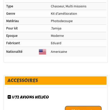
Type
Chasseur, Multi missions
Genre
Kit d'amélioration
Matériau
Photodecoupe
Pour kit
.Tamiya
Epoque
Moderne
Fabricant
Eduard
Nationalité
Americaine
ACCESSOIRES
1/72 AVIONS HELICO