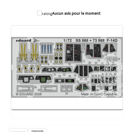
Aucun avis pour le moment