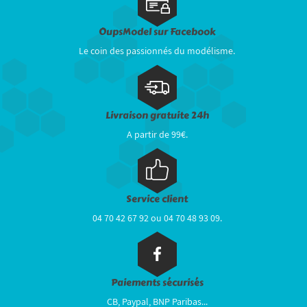
OupsModel sur Facebook
Le coin des passionnés du modélisme.
Livraison gratuite 24h
A partir de 99€.
Service client
04 70 42 67 92 ou 04 70 48 93 09.
Paiements sécurisés
CB, Paypal, BNP Paribas...