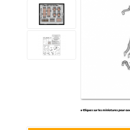
* Cliquez sur les miniatures pour ou