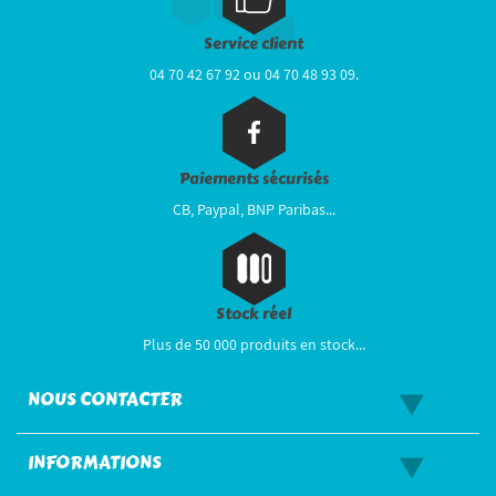
Service client
04 70 42 67 92 ou 04 70 48 93 09.
Paiements sécurisés
CB, Paypal, BNP Paribas...
Stock réel
Plus de 50 000 produits en stock...
NOUS CONTACTER
INFORMATIONS